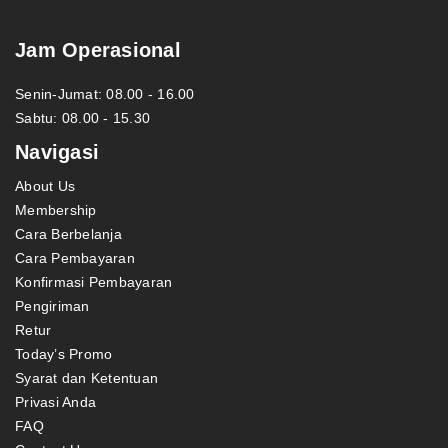
Jam Operasional
Senin-Jumat: 08.00 - 16.00
Sabtu: 08.00 - 15.30
Navigasi
About Us
Membership
Cara Berbelanja
Cara Pembayaran
Konfirmasi Pembayaran
Pengiriman
Retur
Today’s Promo
Syarat dan Ketentuan
Privasi Anda
FAQ