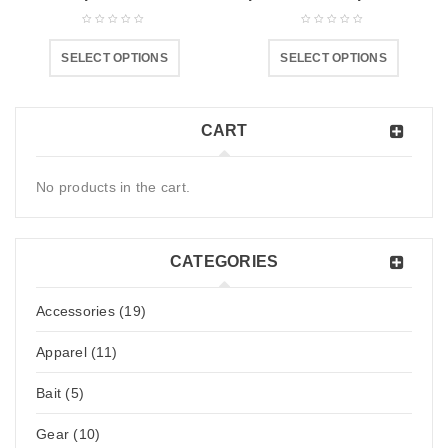
SELECT OPTIONS
SELECT OPTIONS
CART
No products in the cart.
CATEGORIES
Accessories (19)
Apparel (11)
Bait (5)
Gear (10)