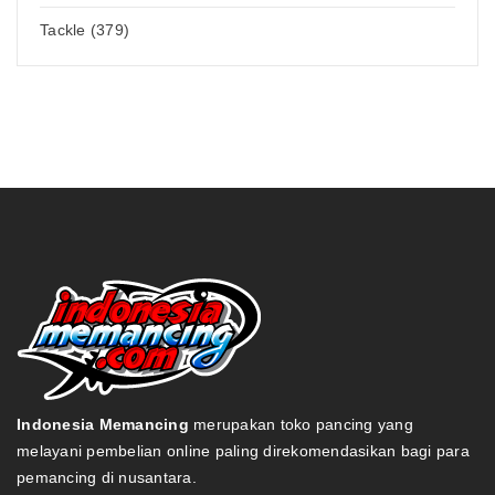
Tackle (379)
Indonesia Memancing
merupakan toko pancing yang
melayani pembelian online paling direkomendasikan bagi para
pemancing di nusantara.