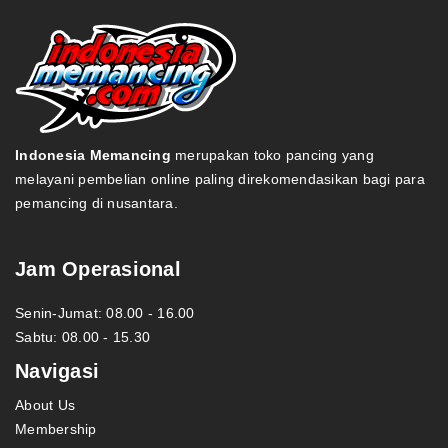
Indonesia Memancing
merupakan toko pancing yang
melayani pembelian online paling direkomendasikan bagi para
pemancing di nusantara.
Jam Operasional
Senin-Jumat: 08.00 - 16.00
Sabtu: 08.00 - 15.30
Navigasi
About Us
Membership