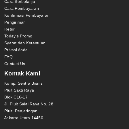
Cara Berbelanja
Cara Pembayaran
Konfirmasi Pembayaran
Pengiriman
Retur
Today’s Promo
Syarat dan Ketentuan
Privasi Anda
FAQ
Contact Us
Kontak Kami
Komp. Sentra Bisnis
Pluit Sakti Raya
Blok C16-17
Jl. Pluit Sakti Raya No. 28
Pluit, Penjaringan
Jakarta Utara 14450