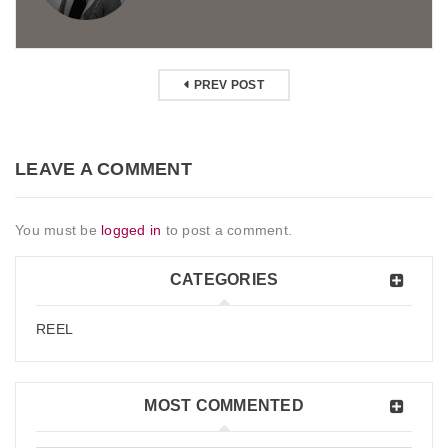
PREV POST
LEAVE A COMMENT
You must be
logged in
to post a comment.
CATEGORIES
REEL
MOST COMMENTED