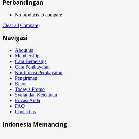
Perbandingan
No products to compare
Clear all
Compare
Navigasi
About us
Membership
Cara Berbelanja
Cara Pembayaran
Konfirmasi Pembayaran
Pengiriman
Retur
Today’s Promo
Syarat dan Ketentuan
Privasi Anda
FAQ
Contact us
Indonesia Memancing