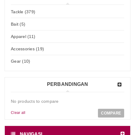
Tackle (379)
Bait (5)
Apparel (11)
Accessories (19)
Gear (10)
PERBANDINGAN
No products to compare
Clear all
COMPARE
NAVIGASI