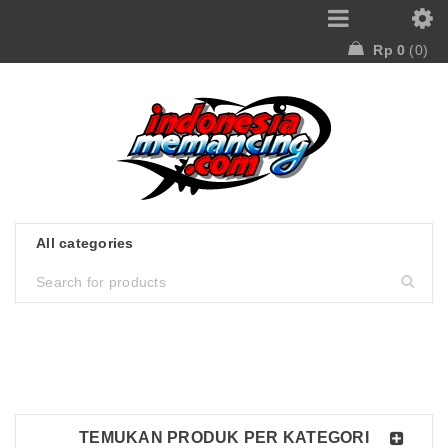
Rp
0
0
TEMUKAN PRODUK PER KATEGORI