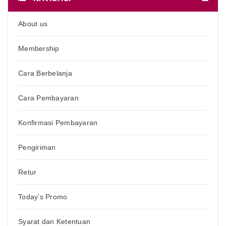
About us
Membership
Cara Berbelanja
Cara Pembayaran
Konfirmasi Pembayaran
Pengiriman
Retur
Today’s Promo
Syarat dan Ketentuan