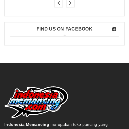
FIND US ON FACEBOOK
Indonesia Memancing
merupakan toko pancing yang