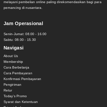
melayani pembelian online paling direkomendasikan bagi para
pemancing di nusantara.
Jam Operasional
Senin-Jumat: 08.00 - 16.00
Sabtu: 08.00 - 15.30
Navigasi
About Us
Membership
Cara Berbelanja
Cara Pembayaran
Konfirmasi Pembayaran
Pengiriman
Retur
Today’s Promo
Syarat dan Ketentuan