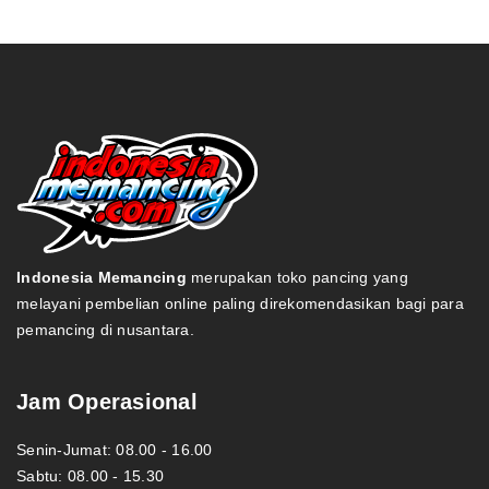
Indonesia Memancing
merupakan toko pancing yang
melayani pembelian online paling direkomendasikan bagi para
pemancing di nusantara.
Jam Operasional
Senin-Jumat: 08.00 - 16.00
Sabtu: 08.00 - 15.30