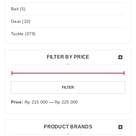
Bait (5)
Gear (10)
Tackle (379)
FILTER BY PRICE
FILTER
Price:
Rp 215.000
—
Rp 225.000
PRODUCT BRANDS