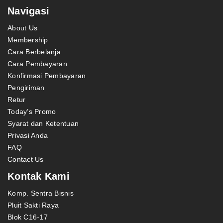
Navigasi
About Us
Membership
Cara Berbelanja
Cara Pembayaran
Konfirmasi Pembayaran
Pengiriman
Retur
Today’s Promo
Syarat dan Ketentuan
Privasi Anda
FAQ
Contact Us
Kontak Kami
Komp. Sentra Bisnis
Pluit Sakti Raya
Blok C16-17