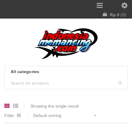
Rp
0
0
Showing the single result
Filter
Default sorting